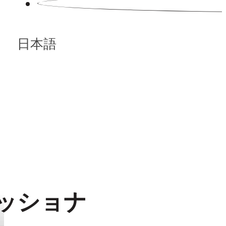
日本語
ッショナ