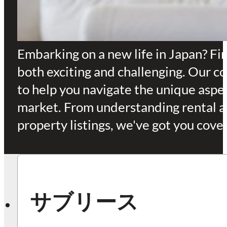
Embarking on a new life in Japan? Fi
both exciting and challenging. Our c
to help you navigate the unique aspec
market. From understanding rental 
property listings, we've got you cove
サブリース