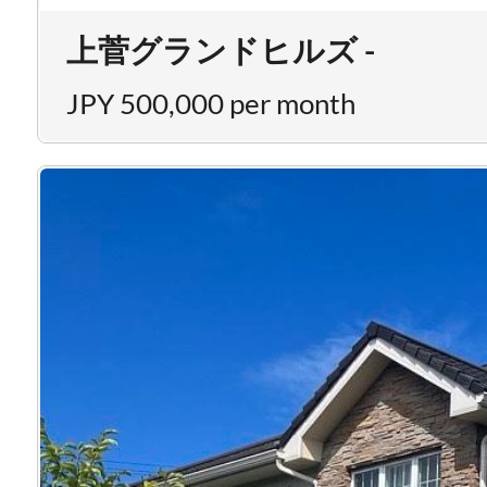
上菅グランドヒルズ -
JPY 500,000 per month