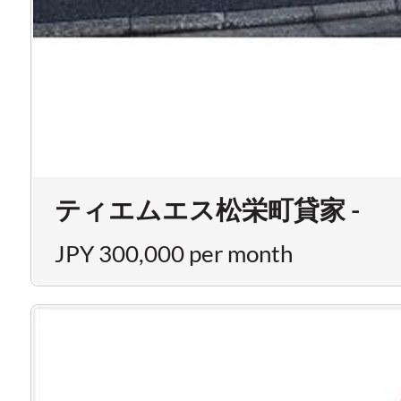
ティエムエス松栄町貸家 -
JPY 300,000 per month