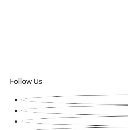
Staffing Japan
Follow Us