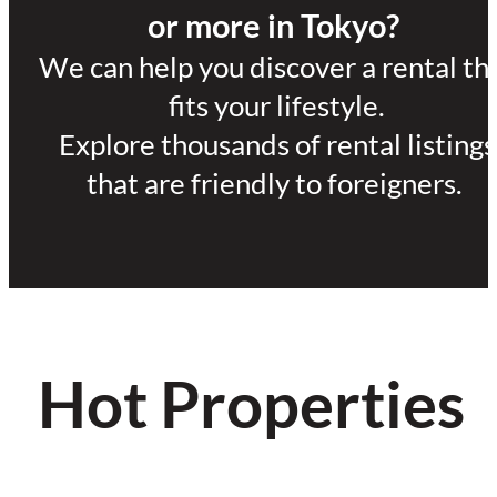
or more in Tokyo?
We can help you discover a rental th
fits your lifestyle.
Explore thousands of rental listings
that are friendly to foreigners.
Hot Properties