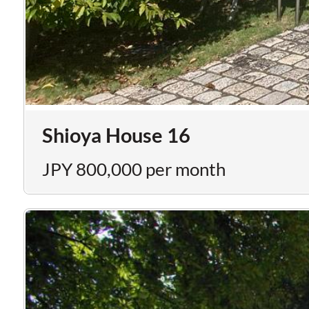
Shioya House 16
JPY 800,000 per month