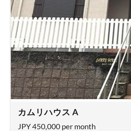
カムリハウス A
JPY 450,000 per month