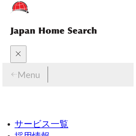
Japan Home Search
Menu
サービス一覧
採用情報