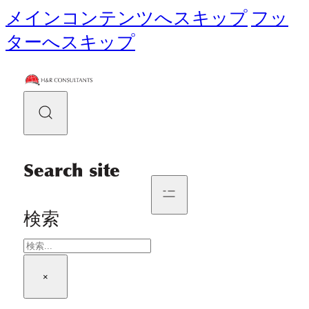
メインコンテンツへスキップ
フッ
ターへスキップ
Search site
検索
×