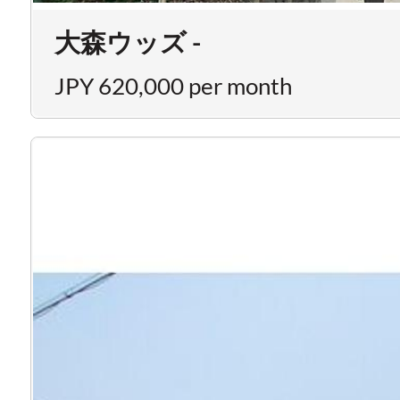
大森ウッズ -
JPY 620,000 per month