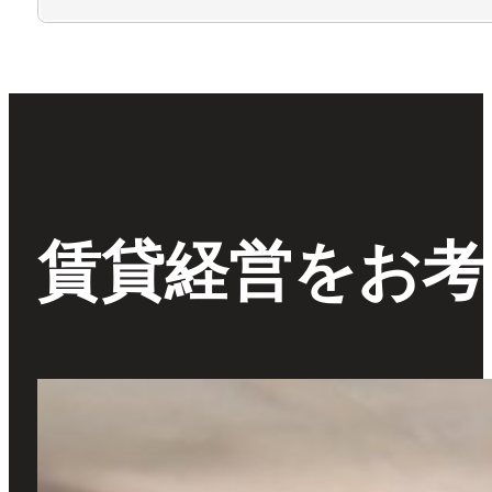
賃貸経営をお考