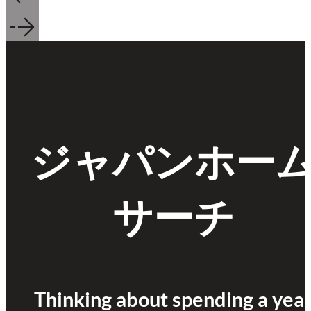
ジャパンホー
サーチ
Thinking about spending a yea