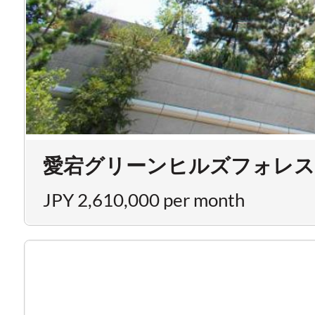
愛宕グリーンヒルズフォレスト
JPY 2,610,000 per month